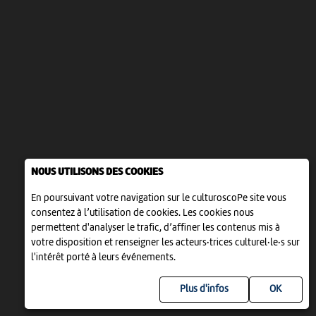
NOUS UTILISONS DES COOKIES
En poursuivant votre navigation sur le culturoscoPe site vous
consentez à l’utilisation de cookies. Les cookies nous
permettent d'analyser le trafic, d’affiner les contenus mis à
votre disposition et renseigner les acteurs·trices culturel·le·s sur
l'intérêt porté à leurs événements.
Plus d'infos