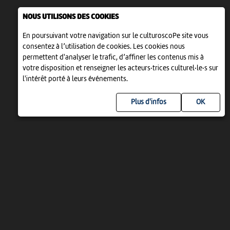
NOUS UTILISONS DES COOKIES
En poursuivant votre navigation sur le culturoscoPe site vous
consentez à l’utilisation de cookies. Les cookies nous
permettent d'analyser le trafic, d’affiner les contenus mis à
votre disposition et renseigner les acteurs·trices culturel·le·s sur
l'intérêt porté à leurs événements.
Plus d'infos
UN PROJET DE