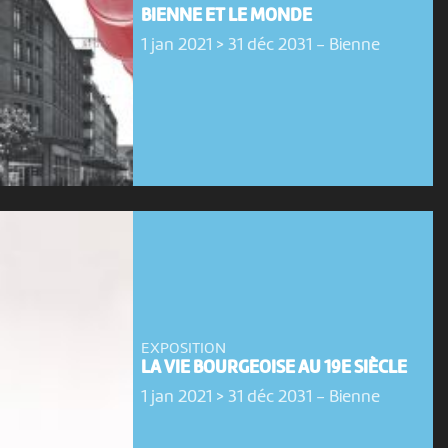
BIENNE ET LE MONDE
1 jan 2021 > 31 déc 2031
-
Bienne
EXPOSITION
LA VIE BOURGEOISE AU 19E SIÈCLE
1 jan 2021 > 31 déc 2031
-
Bienne