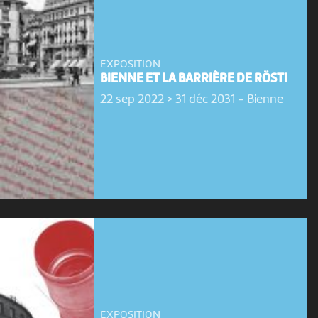
EXPOSITION
BIENNE ET LA BARRIÈRE DE RÖSTI
22 sep 2022 > 31 déc 2031
-
Bienne
EXPOSITION