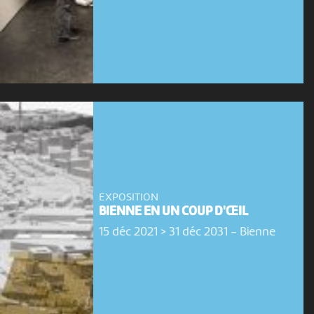
EXPOSITION
BIENNE EN UN COUP D'ŒIL
15 déc 2021 > 31 déc 2031
-
Bienne