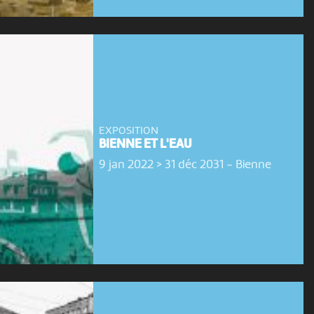
EXPOSITION
BIENNE ET L'EAU
9 jan 2022 > 31 déc 2031
-
Bienne