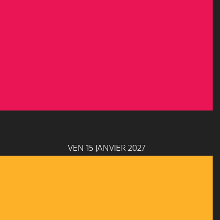
VEN 15 JANVIER 2027