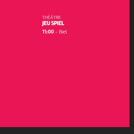
THÉÂTRE
JEU SPIEL
11:00
-
Biel