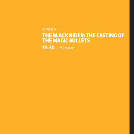
OPÉRA
THE BLACK RIDER: THE CASTING OF
THE MAGIC BULLETS
19:30
-
Bienne