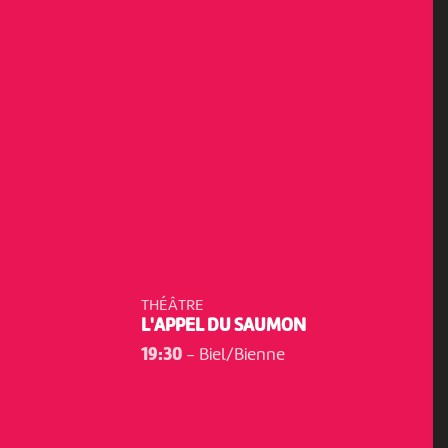
THÉÂTRE
L'APPEL DU SAUMON
19:30
-
Biel/Bienne