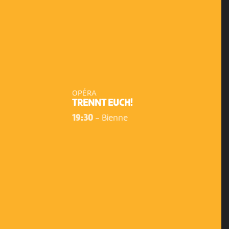
OPÉRA
TRENNT EUCH!
19:30
-
Bienne