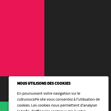
NOUS UTILISONS DES COOKIES
En poursuivant votre navigation sur le
culturoscoPe site vous consentez à l’utilisation de
cookies. Les cookies nous permettent d'analyser