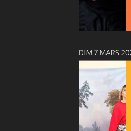
DIM 7 MARS 20