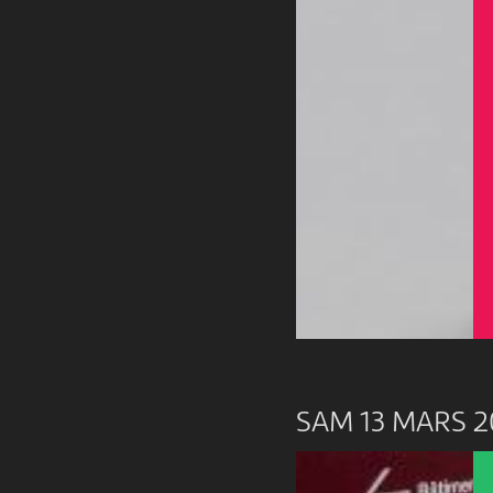
SAM 13 MARS 2