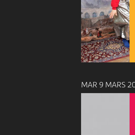
MAR 9 MARS 2