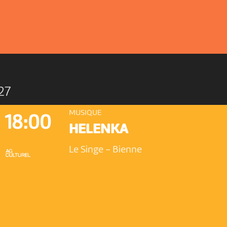
27
MUSIQUE
18:00
HELENKA
Le Singe
-
Bienne