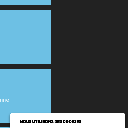
enne
NOUS UTILISONS DES COOKIES