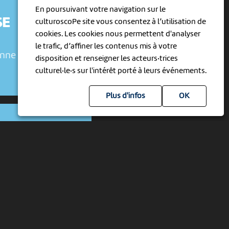
En poursuivant votre navigation sur le
SE
culturoscoPe site vous consentez à l’utilisation de
cookies. Les cookies nous permettent d'analyser
le trafic, d’affiner les contenus mis à votre
enne
disposition et renseigner les acteurs·trices
culturel·le·s sur l'intérêt porté à leurs événements.
Plus d'infos