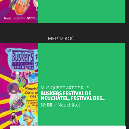
MER 12 AOÛT
MUSIQUE ET ART DE RUE
BUSKERS FESTIVAL DE
NEUCHÂTEL, FESTIVAL DES...
17:00
-
Neuchâtel