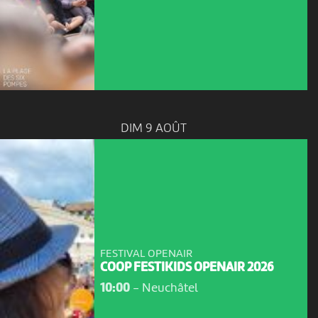
DIM 9 AOÛT
FESTIVAL OPENAIR
COOP FESTIKIDS OPENAIR 2026
10:00
-
Neuchâtel