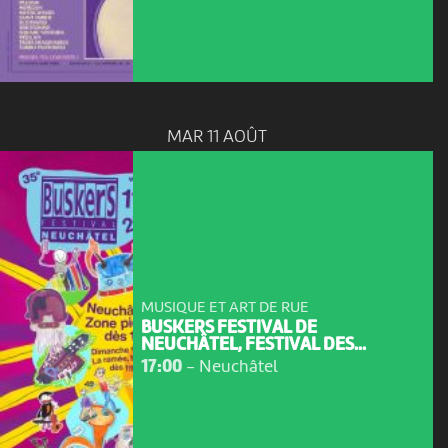
MAR 11 AOÛT
MUSIQUE ET ART DE RUE
BUSKERS FESTIVAL DE
NEUCHÂTEL, FESTIVAL DES...
17:00
-
Neuchâtel