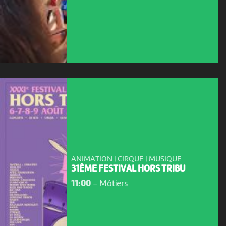
ANIMATION | CIRQUE | MUSIQUE
31ÈME FESTIVAL HORS TRIBU
11:00
-
Môtiers