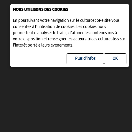
NOUS UTILISONS DES COOKIES
En poursuivant votre navigation sur le culturoscoPe site vous
consentez à l’utilisation de cookies. Les cookies nous
permettent d'analyser le trafic, d’affiner les contenus mis à
votre disposition et renseigner les acteurs·trices culturel·le·s sur
l'intérêt porté à leurs événements.
Plus d'infos
UN PROJET DE