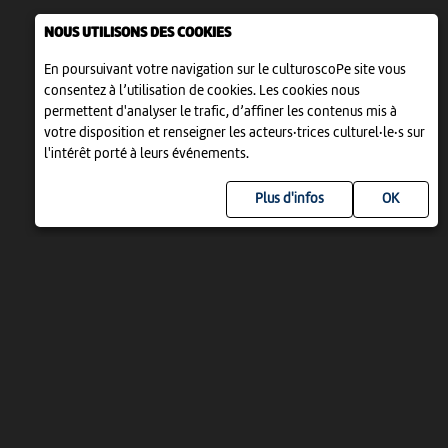
NOUS UTILISONS DES COOKIES
En poursuivant votre navigation sur le culturoscoPe site vous
consentez à l’utilisation de cookies. Les cookies nous
permettent d'analyser le trafic, d’affiner les contenus mis à
votre disposition et renseigner les acteurs·trices culturel·le·s sur
l'intérêt porté à leurs événements.
Plus d'infos
UN PROJET DE