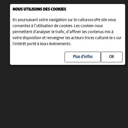
NOUS UTILISONS DES COOKIES
En poursuivant votre navigation sur le culturoscoPe site vous
consentez à l’utilisation de cookies. Les cookies nous
permettent d'analyser le trafic, d’affiner les contenus mis à
votre disposition et renseigner les acteurs·trices culturel·le·s sur
l'intérêt porté à leurs événements.
Plus d'infos
UN PROJET DE