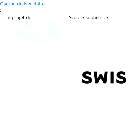
Canton de Neuchâtel
Un projet de
Avec le soutien de