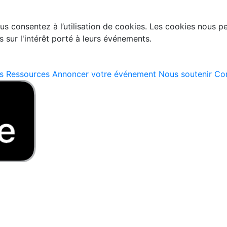
s consentez à l’utilisation de cookies. Les cookies nous per
·s sur l'intérêt porté à leurs événements.
s
Ressources
Annoncer votre événement
Nous soutenir
Con