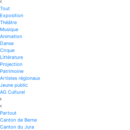
Tout
Exposition
Théâtre
Musique
Animation
Danse
Cirque
Littérature
Projection
Patrimoine
Artistes régionaux
Jeune public
AG Culturel
Partout
Canton de Berne
Canton du Jura