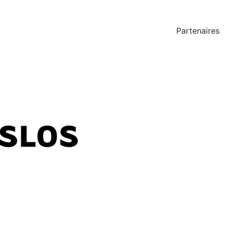
Partenaires