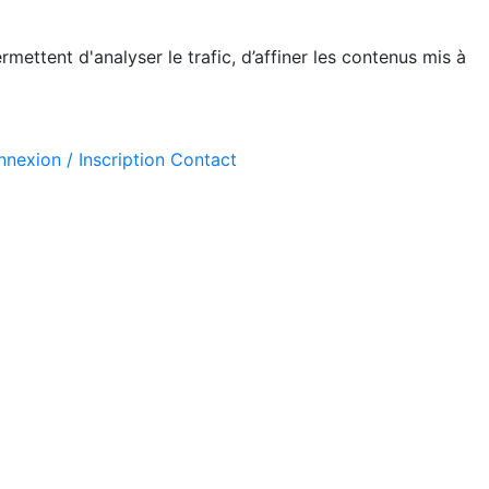
mettent d'analyser le trafic, d’affiner les contenus mis à
nexion / Inscription
Contact