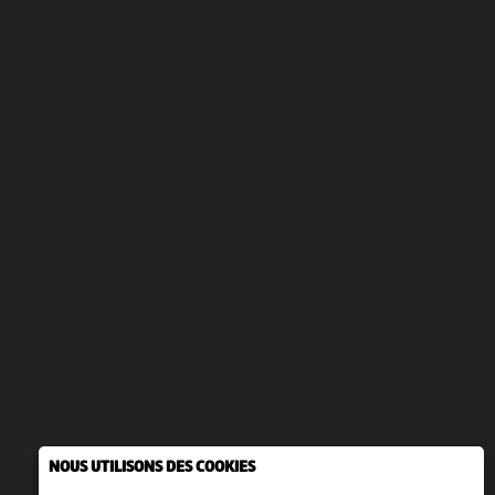
NOUS UTILISONS DES COOKIES