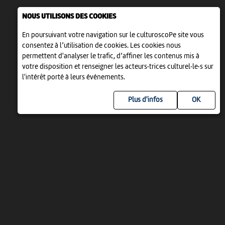
NOUS UTILISONS DES COOKIES
En poursuivant votre navigation sur le culturoscoPe site vous
consentez à l’utilisation de cookies. Les cookies nous
permettent d'analyser le trafic, d’affiner les contenus mis à
votre disposition et renseigner les acteurs·trices culturel·le·s sur
l'intérêt porté à leurs événements.
Plus d'infos
UN PROJET DE