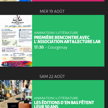
MER 19 AOÛT
ANIMATION | LITTÉRATURE
PREMIÈRE RENCONTRE AVEC
L’ASSOCIATION ART&LECTURE LAB
17:30
-
Courgenay
SAM 22 AOÛT
ANIMATION | LITTÉRATURE
LES ÉDITIONS D’EN BAS FÊTENT
LEUR 50 ANS