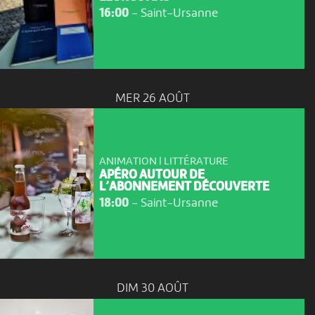
16:00
-
Saint-Ursanne
MER 26 AOÛT
ANIMATION | LITTÉRATURE
APÉRO AUTOUR DE
L’ABONNEMENT DÉCOUVERTE
18:00
-
Saint-Ursanne
DIM 30 AOÛT