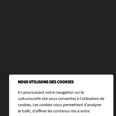
NOUS UTILISONS DES COOKIES
En poursuivant votre navigation sur le
culturoscoPe site vous consentez à l’utilisation de
cookies. Les cookies nous permettent d'analyser
le trafic, d’affiner les contenus mis à votre