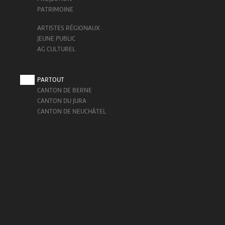
PATRIMOINE
ARTISTES RÉGIONAUX
JEUNE PUBLIC
AG CULTUREL
PARTOUT
CANTON DE BERNE
CANTON DU JURA
CANTON DE NEUCHÂTEL