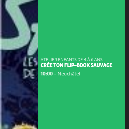
ATELIER ENFANTS DE 4 À 6 ANS
CRÉE TON FLIP-BOOK SAUVAGE
10:00
-
Neuchâtel