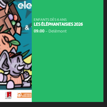
ENFANTS DÈS 6 ANS
LES ÉLÉPHANTAISIES 2026
09:00
-
Delémont