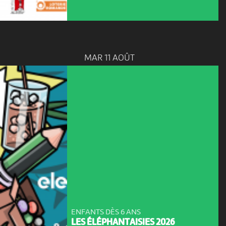
MAR 11 AOÛT
ENFANTS DÈS 6 ANS
LES ÉLÉPHANTAISIES 2026