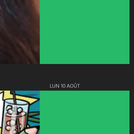
LUN 10 AOÛT