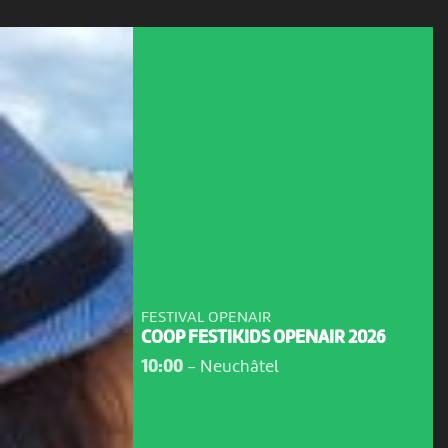
FESTIVAL OPENAIR
COOP FESTIKIDS OPENAIR 2026
10:00
-
Neuchâtel