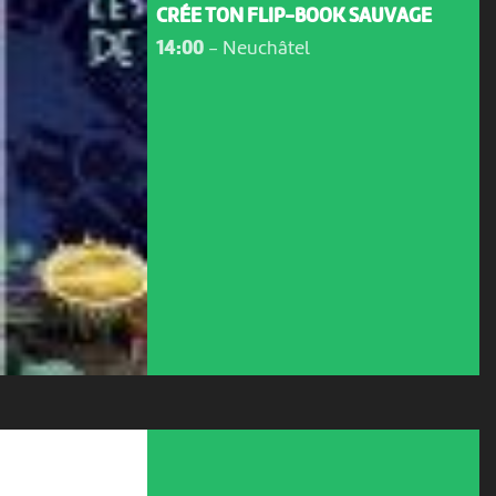
CRÉE TON FLIP-BOOK SAUVAGE
14:00
-
Neuchâtel