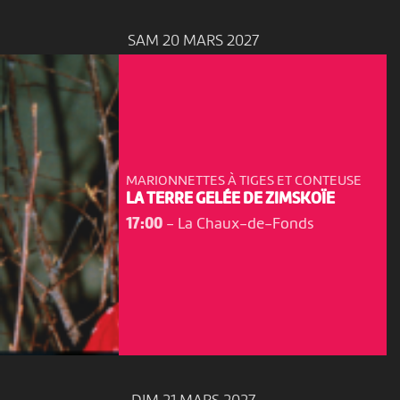
SAM 20 MARS 2027
MARIONNETTES À TIGES ET CONTEUSE
LA TERRE GELÉE DE ZIMSKOÏE
17:00
-
La Chaux-de-Fonds