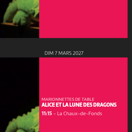
DIM 7 MARS 2027
MARIONNETTES DE TABLE
ALICE ET LA LUNE DES DRAGONS
11:15
-
La Chaux-de-Fonds