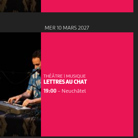
MER 10 MARS 2027
THÉÂTRE | MUSIQUE
LETTRES AU CHAT
19:00
-
Neuchâtel