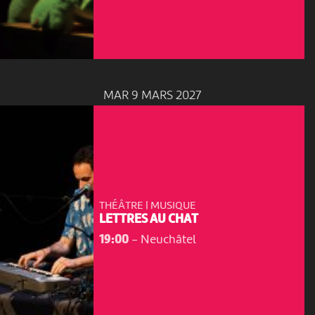
MAR 9 MARS 2027
THÉÂTRE | MUSIQUE
LETTRES AU CHAT
19:00
-
Neuchâtel