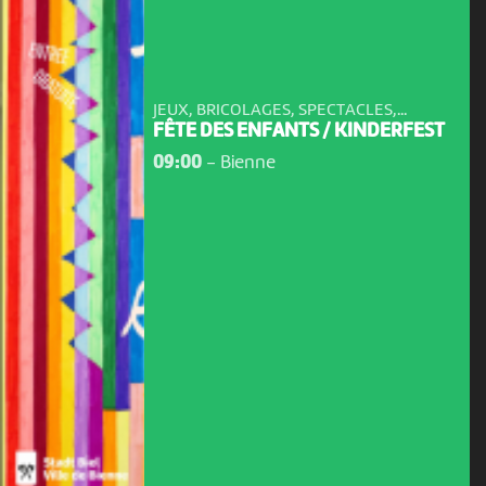
JEUX, BRICOLAGES, SPECTACLES,...
FÊTE DES ENFANTS / KINDERFEST
09:00
-
Bienne