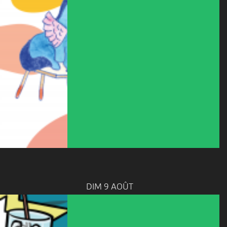
DIM 9 AOÛT