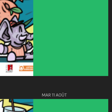
MAR 11 AOÛT