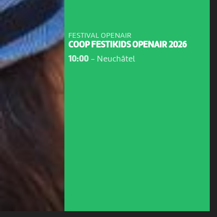
FESTIVAL OPENAIR
COOP FESTIKIDS OPENAIR 2026
10:00
-
Neuchâtel