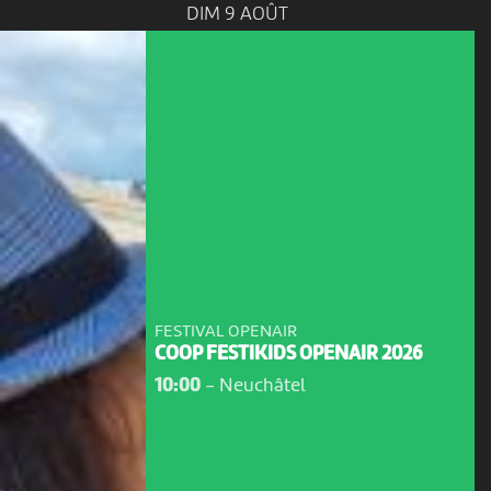
DIM 9 AOÛT
FESTIVAL OPENAIR
COOP FESTIKIDS OPENAIR 2026
10:00
-
Neuchâtel