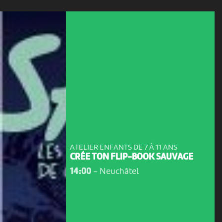
ATELIER ENFANTS DE 7 À 11 ANS
CRÉE TON FLIP-BOOK SAUVAGE
14:00
-
Neuchâtel