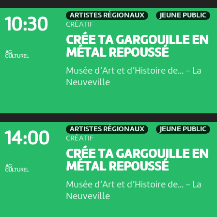
ARTISTES RÉGIONAUX
JEUNE PUBLIC
10:30
CRÉATIF
CRÉE TA GARGOUILLE EN
MÉTAL REPOUSSÉ
Musée d’Art et d’Histoire de...
-
La
Neuveville
ARTISTES RÉGIONAUX
JEUNE PUBLIC
14:00
CRÉATIF
CRÉE TA GARGOUILLE EN
MÉTAL REPOUSSÉ
Musée d’Art et d’Histoire de...
-
La
Neuveville