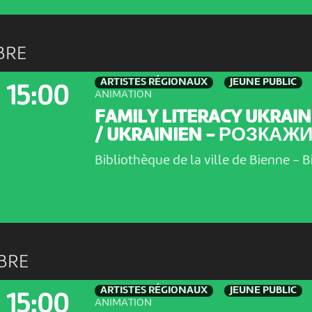
BRE
ARTISTES RÉGIONAUX
JEUNE PUBLIC
15:00
ANIMATION
FAMILY LITERACY UKRAIN
/ UKRAINIEN - РОЗКАЖИ.
Bibliothèque de la ville de Bienne
-
B
BRE
ARTISTES RÉGIONAUX
JEUNE PUBLIC
15:00
ANIMATION