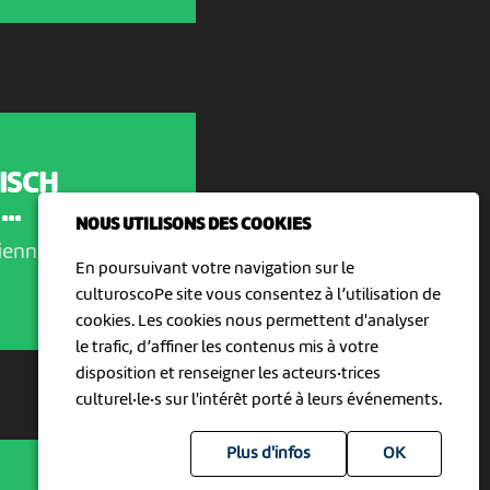
ISCH
..
NOUS UTILISONS DES COOKIES
ienne
En poursuivant votre navigation sur le
culturoscoPe site vous consentez à l’utilisation de
cookies. Les cookies nous permettent d'analyser
le trafic, d’affiner les contenus mis à votre
disposition et renseigner les acteurs·trices
culturel·le·s sur l'intérêt porté à leurs événements.
Plus d'infos