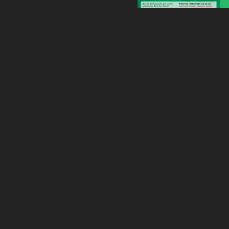
SAM 12 SEPTE