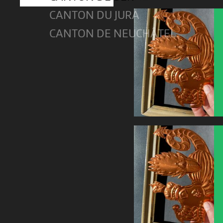
CANTON DU JURA
CANTON DE NEUCHÂTEL