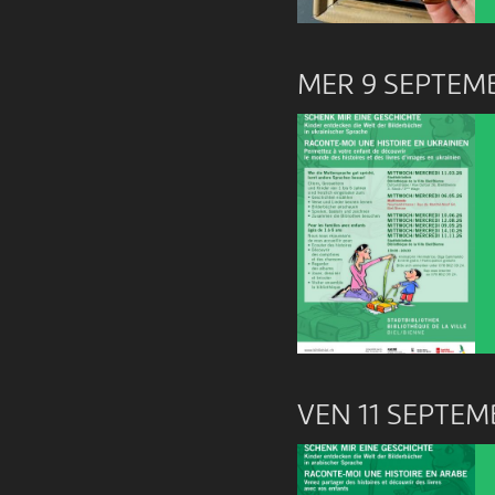
MER 9 SEPTEM
VEN 11 SEPTEM