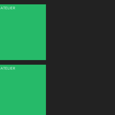
ATELIER
ATELIER