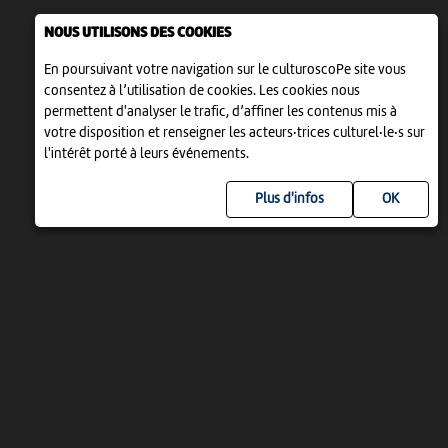
NOUS UTILISONS DES COOKIES
En poursuivant votre navigation sur le culturoscoPe site vous
consentez à l’utilisation de cookies. Les cookies nous
permettent d'analyser le trafic, d’affiner les contenus mis à
votre disposition et renseigner les acteurs·trices culturel·le·s sur
l'intérêt porté à leurs événements.
Plus d'infos
UN PROJET DE