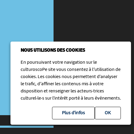
NOUS UTILISONS DES COOKIES
En poursuivant votre navigation sur le
culturoscoPe site vous consentez à l’utilisation de
cookies. Les cookies nous permettent d'analyser
le trafic, d’affiner les contenus mis à votre
disposition et renseigner les acteurs·trices
culturel·le·s sur l'intérêt porté à leurs événements.
Plus d'infos