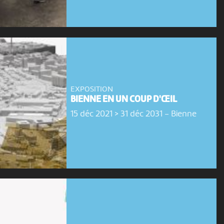
EXPOSITION
BIENNE EN UN COUP D'ŒIL
15 déc 2021 > 31 déc 2031
-
Bienne