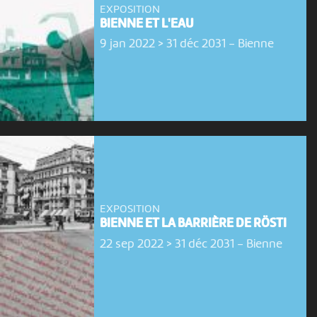
EXPOSITION
BIENNE ET L'EAU
9 jan 2022 > 31 déc 2031
-
Bienne
EXPOSITION
BIENNE ET LA BARRIÈRE DE RÖSTI
22 sep 2022 > 31 déc 2031
-
Bienne