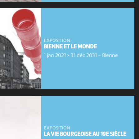
EXPOSITION
BIENNE ET LE MONDE
1 jan 2021 > 31 déc 2031
-
Bienne
EXPOSITION
LA VIE BOURGEOISE AU 19E SIÈCLE