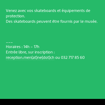
Venez avec vos skateboards et équipements de
protection.
Des skateboards peuvent être fournis par le musée.
___
Horaires : 14h – 17h
Entrée libre, sur inscription :
reception.men(at)ne(dot)ch
ou 032 717 85 60