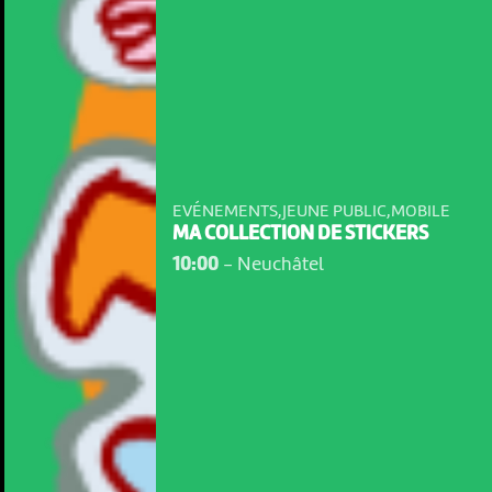
EVÉNEMENTS,JEUNE PUBLIC,MOBILE
MA COLLECTION DE STICKERS
10:00
-
Neuchâtel