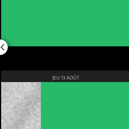
JEU 13 AOÛT