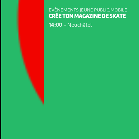
EVÉNEMENTS,JEUNE PUBLIC,MOBILE
CRÉE TON MAGAZINE DE SKATE
14:00
-
Neuchâtel