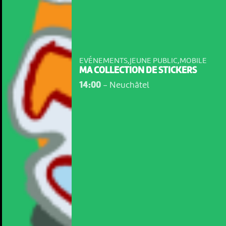
EVÉNEMENTS,JEUNE PUBLIC,MOBILE
MA COLLECTION DE STICKERS
14:00
-
Neuchâtel