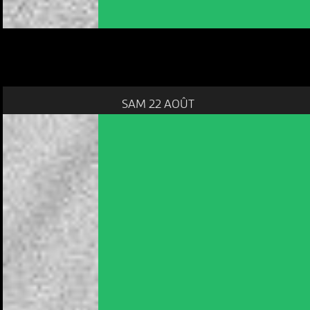
SAM 22 AOÛT