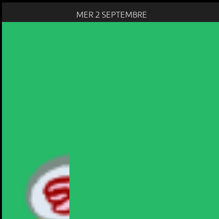
MER 2 SEPTEMBRE