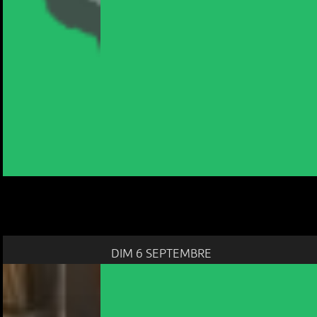
DIM 6 SEPTEMBRE