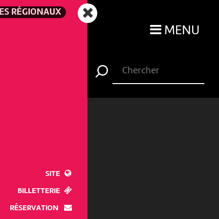
TES RÉGIONAUX
MENU
SITE
BILLETTERIE
RÉSERVATION