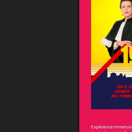
Expérience immersive 