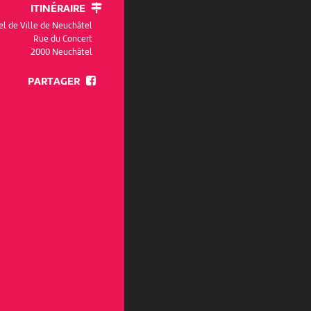
ITINÉRAIRE
el de Ville de Neuchâtel
Rue du Concert
2000 Neuchâtel
PARTAGER