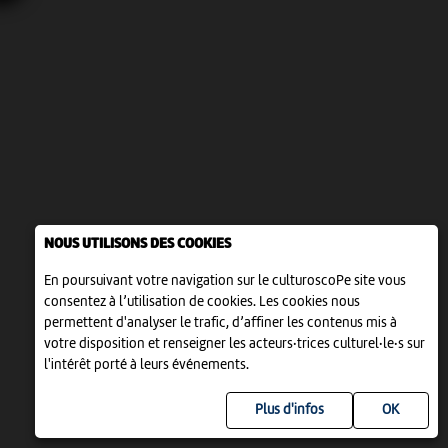
NOUS UTILISONS DES COOKIES
En poursuivant votre navigation sur le culturoscoPe site vous
consentez à l’utilisation de cookies. Les cookies nous
permettent d'analyser le trafic, d’affiner les contenus mis à
votre disposition et renseigner les acteurs·trices culturel·le·s sur
l'intérêt porté à leurs événements.
Plus d'infos