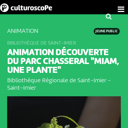
ANIMATION
JEUNE PUBLIC
BIBLIOTHÈQUE DE SAINT-IMIER
ANIMATION DÉCOUVERTE
DU PARC CHASSERAL "MIAM,
UNE PLANTE"
Bibliothèque Régionale de Saint-Imier
-
Saint-Imier