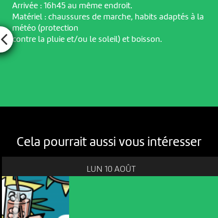
Arrivée : 16h45 au même endroit.
Matériel : chaussures de marche, habits adaptés à la
météo (protection
contre la pluie et/ou le soleil) et boisson.
Cela pourrait aussi vous intéresser
LUN 10 AOÛT