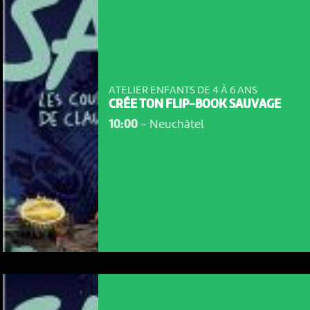
ATELIER ENFANTS DE 4 À 6 ANS
CRÉE TON FLIP-BOOK SAUVAGE
10:00
-
Neuchâtel