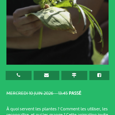
MERCREDI 10 JUIN 2026 – 13:45
PASSÉ
À quoi servent les plantes ? Comment les utiliser, les