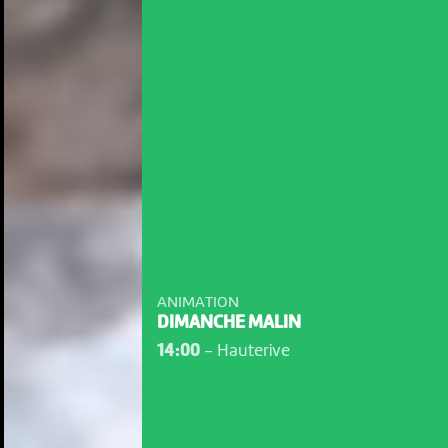
ANIMATION
DIMANCHE MALIN
14:00
-
Hauterive