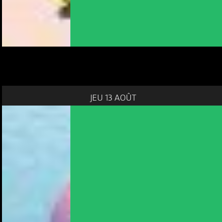
JEU 13 AOÛT