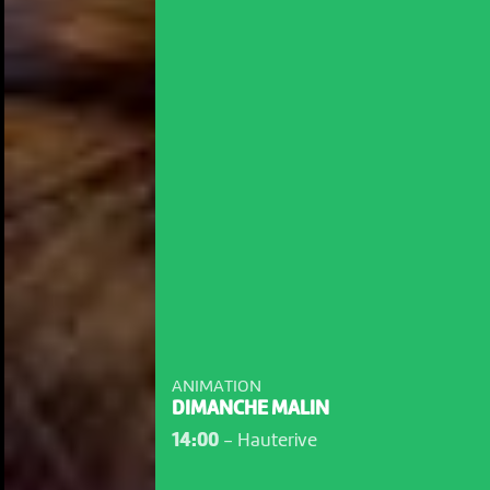
ANIMATION
DIMANCHE MALIN
14:00
-
Hauterive