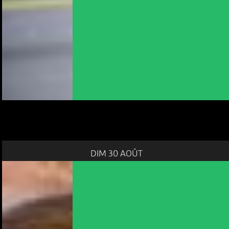
DIM 30 AOÛT