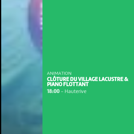
ANIMATION
CLÔTURE DU VILLAGE LACUSTRE &
PIANO FLOTTANT
18:00
-
Hauterive