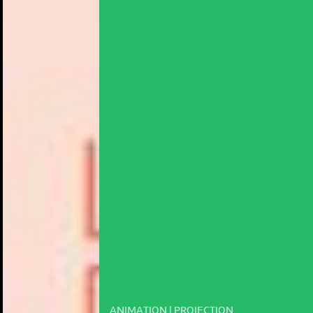
ANIMATION | PROJECTION