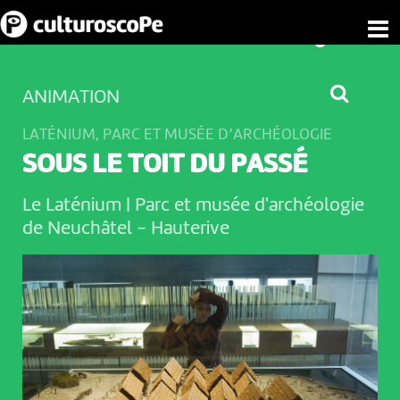
ANIMATION
LATÉNIUM, PARC ET MUSÉE D’ARCHÉOLOGIE
SOUS LE TOIT DU PASSÉ
Le Laténium | Parc et musée d'archéologie
de Neuchâtel
-
Hauterive