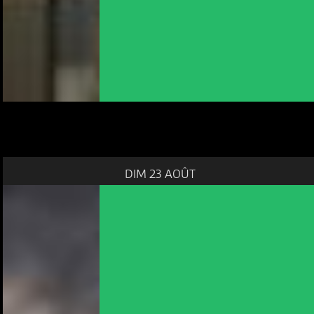
DIM 23 AOÛT