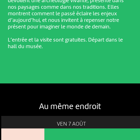
dévoilent une archéologie vivante, présente dans
nos paysages comme dans nos traditions. Elles
montrent comment le passé éclaire les enjeux
d’aujourd’hui, et nous invitent à repenser notre
présent pour imaginer le monde de demain.
L’entrée et la visite sont gratuites. Départ dans le
hall du musée.
Au même endroit
VEN 7 AOÛT