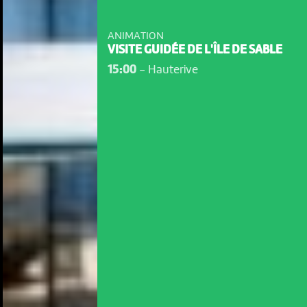
ANIMATION
VISITE GUIDÉE DE L'ÎLE DE SABLE
15:00
-
Hauterive