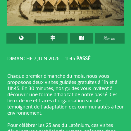
DIMANCHE 7 JUIN 2026 – 11:45
PASSÉ
Chaque premier dimanche du mois, nous vous
proposons deux visites guidées gratuites à 11h et à
11h45. En 30 minutes, nos guides vous invitent à
découvrir une forme d’habitat de notre passé. Ces
lieux de vie et traces d’organisation sociale
témoignent de l’adaptation des communautés à leur
environnement.
Pour célébrer les 25 ans du Laténium, ces visites