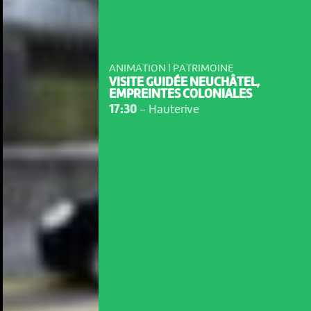
ANIMATION | PATRIMOINE
VISITE GUIDÉE NEUCHÂTEL,
EMPREINTES COLONIALES
17:30
-
Hauterive