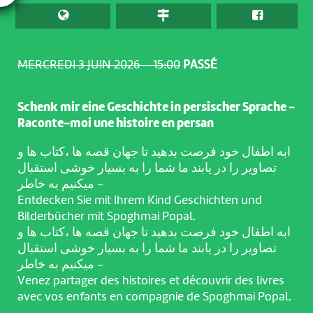
MERCREDI 3 JUIN 2026 – 15:00
PASSÉ
Schenk mir eine Geschichte in persischer Sprache -
Raconte-moi une histoire en persan
ابه اطفال خود فرصت بدهید تا جهان قصه ها ،کتاب ها و
تصاویر را در یابند ما شما را به بسیار خوشی استقبال
میکنیم به خاطر -
Entdecken Sie mit Ihrem Kind Geschichten und
Bilderbücher mit Spoghmai Popal.
ابه اطفال خود فرصت بدهید تا جهان قصه ها ،کتاب ها و
تصاویر را در یابند ما شما را به بسیار خوشی استقبال
میکنیم به خاطر -
Venez partager des histoires et découvrir des livres
avec vos enfants en compagnie de Spoghmai Popal.