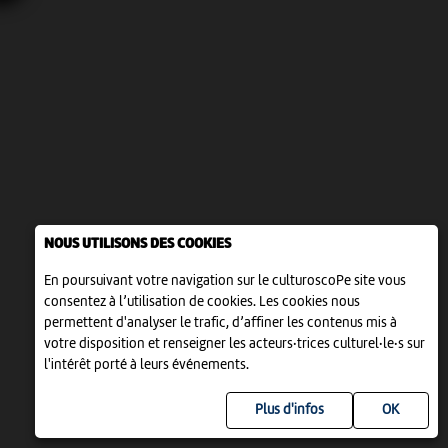
NOUS UTILISONS DES COOKIES
En poursuivant votre navigation sur le culturoscoPe site vous
consentez à l’utilisation de cookies. Les cookies nous
permettent d'analyser le trafic, d’affiner les contenus mis à
votre disposition et renseigner les acteurs·trices culturel·le·s sur
l'intérêt porté à leurs événements.
Plus d'infos