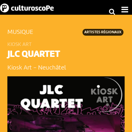
MUSIQUE
ARTISTES RÉGIONAUX
KIOSK ART
JLC QUARTET
Kiosk Art
-
Neuchâtel