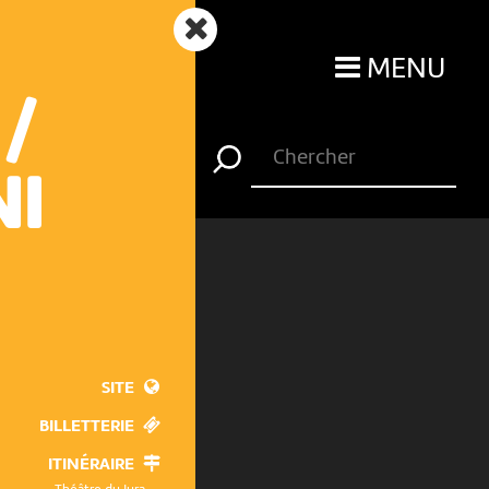
MENU
/
NI
SITE
BILLETTERIE
ITINÉRAIRE