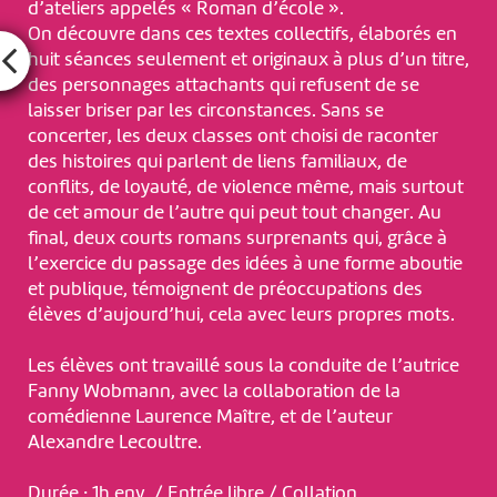
d’ateliers appelés « Roman d’école ».
On découvre dans ces textes collectifs, élaborés en
huit séances seulement et originaux à plus d’un titre,
des personnages attachants qui refusent de se
laisser briser par les circonstances. Sans se
concerter, les deux classes ont choisi de raconter
des histoires qui parlent de liens familiaux, de
conflits, de loyauté, de violence même, mais surtout
de cet amour de l’autre qui peut tout changer. Au
final, deux courts romans surprenants qui, grâce à
l’exercice du passage des idées à une forme aboutie
et publique, témoignent de préoccupations des
élèves d’aujourd’hui, cela avec leurs propres mots.
Les élèves ont travaillé sous la conduite de l’autrice
Fanny Wobmann, avec la collaboration de la
comédienne Laurence Maître, et de l’auteur
Alexandre Lecoultre.
Durée : 1h env. / Entrée libre / Collation