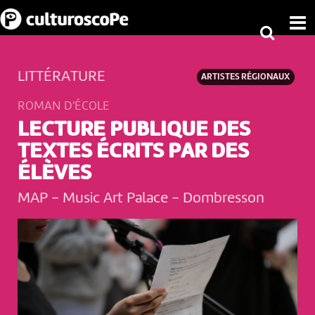
LITTÉRATURE
ARTISTES RÉGIONAUX
ROMAN D'ÉCOLE
LECTURE PUBLIQUE DES
TEXTES ÉCRITS PAR DES
ÉLÈVES
MAP - Music Art Palace
-
Dombresson