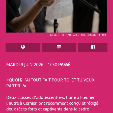
GÉRAUD SIEGENTHALER POUR ROMAN D’ÉCOLE
MARDI 9 JUIN 2026 – 17:30
PASSÉ
«QUOI !? J’AI TOUT FAIT POUR TOI ET TU VEUX
PARTIR !?»
Deux classes d’adolescent·e·s, l’une à Fleurier,
l’autre à Cernier, ont récemment conçu et rédigé
deux récits forts et captivants dans le cadre