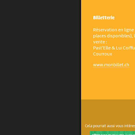
Billetterie
Réservation en ligne 
places disponibles), 
vente :
Past'Elle & Lui Coiff
Courroux
www.monbillet.ch
Cela pourrait aussi vous intére