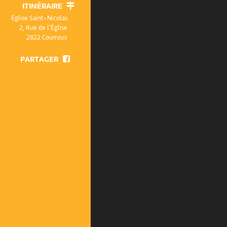
ITINÉRAIRE
Église Saint-Nicolas
2, Rue de l’Église
2822 Courroux
PARTAGER