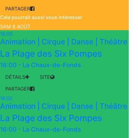
PARTAGER
Cela pourrait aussi vous intéresser
SAM 8 AOÛT
16:00
Animation | Cirque | Danse | Théâtre
La Plage des Six Pompes
16:00
-
La Chaux-de-Fonds
DÉTAILS
SITE
PARTAGER
16:00
Animation | Cirque | Danse | Théâtre
La Plage des Six Pompes
16:00
-
La Chaux-de-Fonds