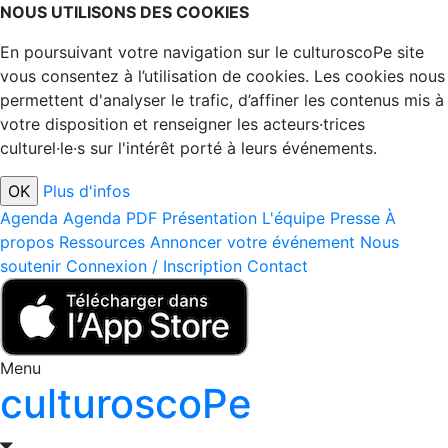
NOUS UTILISONS DES COOKIES
En poursuivant votre navigation sur le culturoscoPe site
vous consentez à l’utilisation de cookies. Les cookies nous
permettent d'analyser le trafic, d’affiner les contenus mis à
votre disposition et renseigner les acteurs·trices
culturel·le·s sur l'intérêt porté à leurs événements.
Plus d'infos
Agenda
Agenda PDF
Présentation
L'équipe
Presse
À
propos
Ressources
Annoncer votre événement
Nous
soutenir
Connexion / Inscription
Contact
Menu
culturoscoPe