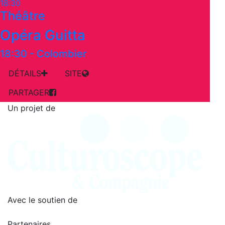
18:30
Théâtre
Opéra Guitta
18:30
-
Colombier
DÉTAILS
SITE
PARTAGER
Un projet de
Avec le soutien de
Partenaires