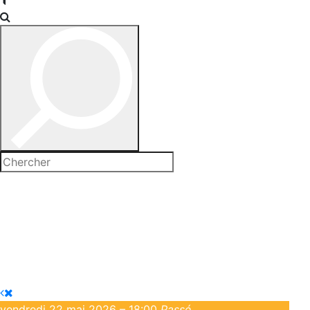
vendredi 22 mai 2026 – 18:00
Passé