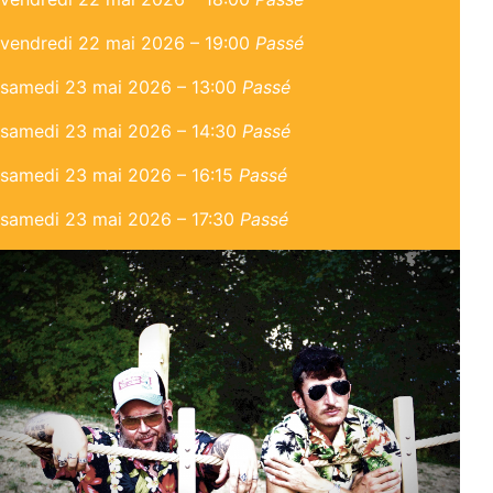
vendredi 22 mai 2026 – 19:00
Passé
samedi 23 mai 2026 – 13:00
Passé
samedi 23 mai 2026 – 14:30
Passé
samedi 23 mai 2026 – 16:15
Passé
samedi 23 mai 2026 – 17:30
Passé