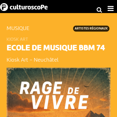
MUSIQUE
ARTISTES RÉGIONAUX
KIOSK ART
ECOLE DE MUSIQUE BBM 74
Kiosk Art
-
Neuchâtel