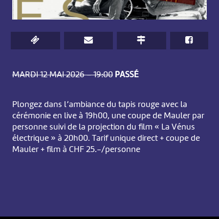
MARDI 12 MAI 2026 – 19:00
PASSÉ
Plongez dans l’ambiance du tapis rouge avec la
cérémonie en live à 19h00, une coupe de Mauler par
personne suivi de la projection du film « La Vénus
électrique » à 20h00. Tarif unique direct + coupe de
Mauler + film à CHF 25.-/personne