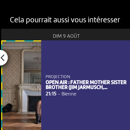
Cela pourrait aussi vous intéresser
DIM 9 AOÛT
PROJECTION
OPEN AIR : FATHER MOTHER SISTER
BROTHER (JIM JARMUSCH,...
21:15
-
Bienne