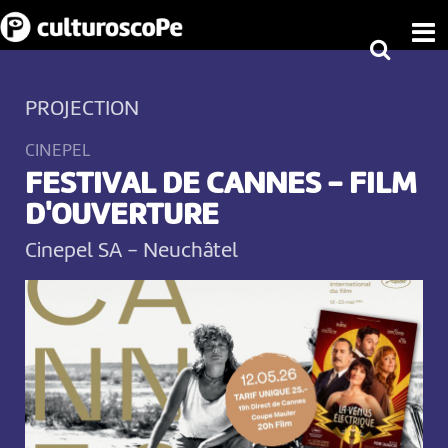
PROJECTION
CINEPEL
FESTIVAL DE CANNES - FILM
D'OUVERTURE
Cinepel SA
-
Neuchâtel