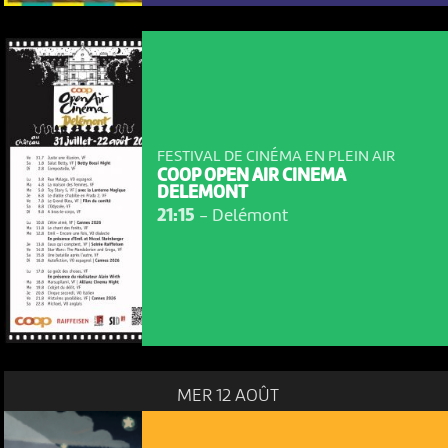
FESTIVAL DE CINÉMA EN PLEIN AIR
COOP OPEN AIR CINEMA
DELEMONT
21:15
-
Delémont
MER 12 AOÛT