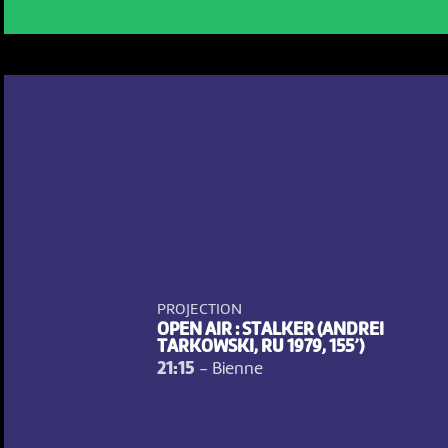
PROJECTION
OPEN AIR : STALKER (ANDREI
TARKOWSKI, RU 1979, 155’)
21:15
-
Bienne