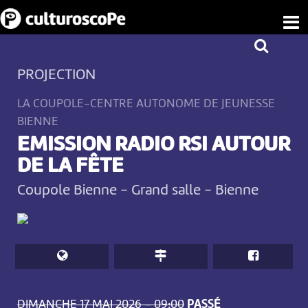
PROJECTION
LA COUPOLE-CENTRE AUTONOME DE JEUNESSE
BIENNE
EMISSION RADIO RSI AUTOUR
DE LA FÊTE
Coupole Bienne - Grand salle
-
Bienne
DIMANCHE 17 MAI 2026 – 09:00
PASSÉ