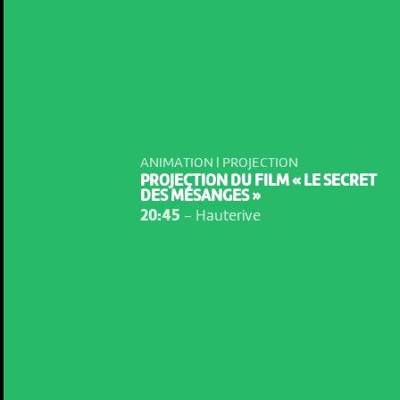
ANIMATION | PROJECTION
PROJECTION DU FILM « LE SECRET
DES MÉSANGES »
20:45
-
Hauterive