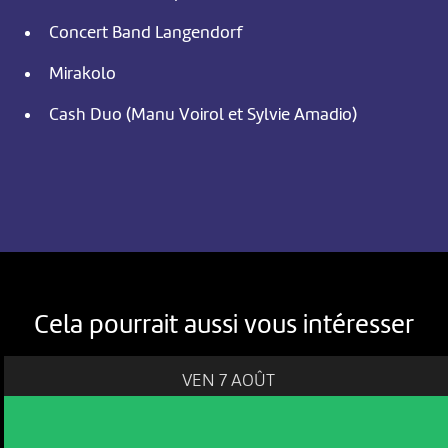
Concert Band Langendorf
Mirakolo
Cash Duo (Manu Voirol et Sylvie Amadio)
Cela pourrait aussi vous intéresser
VEN 7 AOÛT