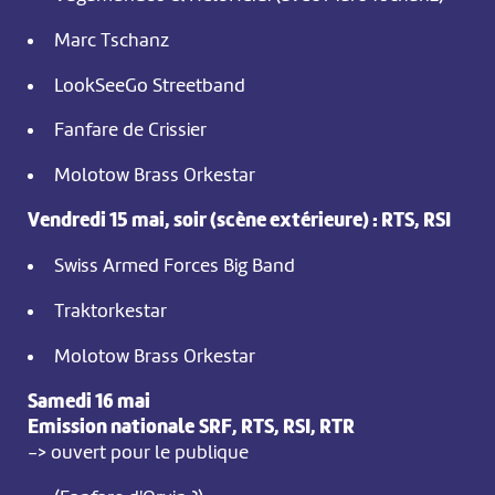
Marc Tschanz
LookSeeGo Streetband
Fanfare de Crissier
Molotow Brass Orkestar
Vendredi 15 mai, soir (scène extérieure) : RTS, RSI
Swiss Armed Forces Big Band
Traktorkestar
Molotow Brass Orkestar
Samedi 16 mai
Emission nationale
SRF, RTS, RSI, RTR
-> ouvert pour le publique