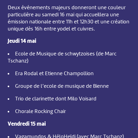
Deux événements majeurs donneront une couleur
particulière au samedi 16 mai qui accueillera une
émission nationale entre 11h et 12h30 et une création
unique dès 16h entre yodel et cuivres.
Jeudi 14 mai
Ecole de Musique de schwytzoises (de Marc
Tschanz)
Era Rodal et Etienne Champollion
Groupe de l’ecole de musique de Bienne
Trio de clarinette dont Milo Voisard
Chorale Rocking Chair
Vendredi 15 mai
Vagamundos & HéloHeïdi (avec Marc Tschanz)