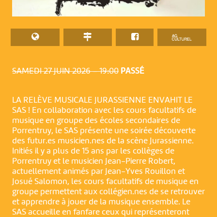
SAMEDI 27 JUIN 2026 – 19:00
PASSÉ
LA RELÈVE MUSICALE JURASSIENNE ENVAHIT LE
SAS ! En collaboration avec les cours facultatifs de
musique en groupe des écoles secondaires de
Porrentruy, le SAS présente une soirée découverte
des futur.es musicien.nes de la scène Jurassienne.
Initiés il y a plus de 15 ans par les collèges de
Porrentruy et le musicien Jean-Pierre Robert,
actuellement animés par Jean-Yves Rouillon et
Josué Salomon, les cours facultatifs de musique en
groupe permettent aux collégien.nes de se retrouver
et apprendre à jouer de la musique ensemble. Le
SAS accueille en fanfare ceux qui représenteront