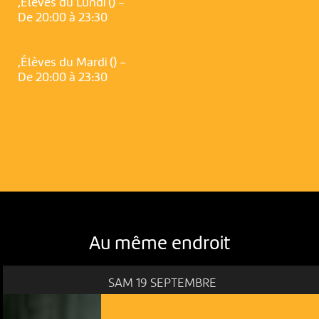
,Élèves du Lundi () -
De 20:00 à 23:30
,Élèves du Mardi () -
De 20:00 à 23:30
Au même endroit
SAM 19 SEPTEMBRE