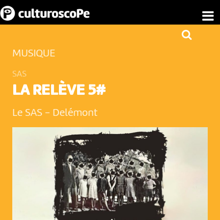
MUSIQUE
SAS
LA RELÈVE 5#
Le SAS
-
Delémont