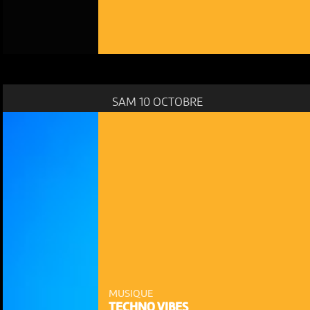
SAM 10 OCTOBRE
MUSIQUE
TECHNO VIBES