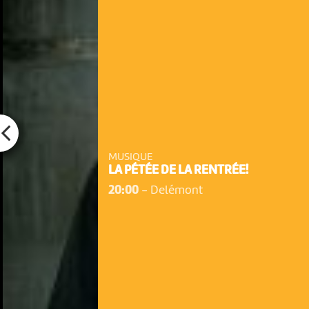
MUSIQUE
LA PÉTÉE DE LA RENTRÉE!
20:00
-
Delémont