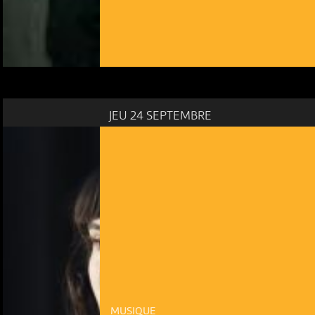
JEU 24 SEPTEMBRE
MUSIQUE