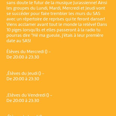
sans doute le futur de la musique Jurassienne! Ainsi
les groupes du Lundi, Mardi, Mercredi et Jeudi vont
se succéder pour faire trembler les murs du SAS
avec un répertoire de reprises qui te feront danser!
Viens acclamer avant tout le monde la relève! Dans
10 piges lorsqu'ils et elles passeront à la radio tu
pourras dire "Hé ma gueule, j'étais à leur première
date au SAS!
Élèves du Mercredi () -
De 20:00 à 23:30
,Élèves du Jeudi () -
De 20:00 à 23:30
,Elèves du Vendredi () -
De 20:00 à 23:30