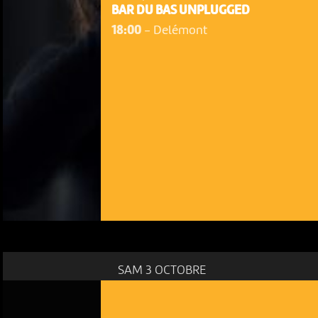
BAR DU BAS UNPLUGGED
18:00
-
Delémont
SAM 3 OCTOBRE