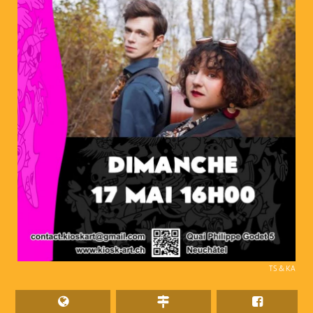
TS & KA