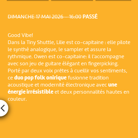
DIMANCHE 17 MAI 2026 – 16:00
PASSÉ
Good Vibe!
Dans la Tiny Shuttle, Lilie est co-capitaine : elle pilote
le synthé analogique, le sampler et assure la
rythmique. Owen est co-capitaine: il l'accompagne
avec son jeu de guitare élégant en fingerpicking.
Porté par deux voix prêtes à cueillir vos sentiments,
ce
duo pop folk onirique
fusionne tradition
acoustique et modernité électronique avec
une
énergie irrésistible
et deux personnalités hautes en
couleur.