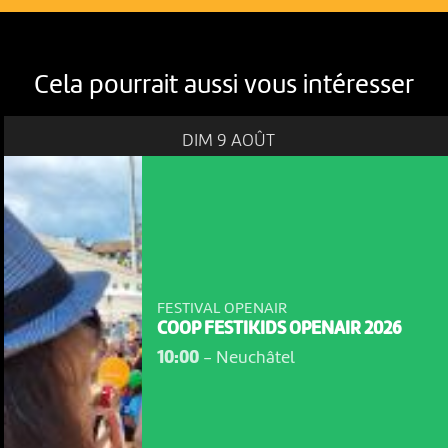
Cela pourrait aussi vous intéresser
DIM 9 AOÛT
FESTIVAL OPENAIR
COOP FESTIKIDS OPENAIR 2026
10:00
-
Neuchâtel