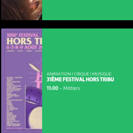
ANIMATION | CIRQUE | MUSIQUE
31ÈME FESTIVAL HORS TRIBU
11:00
-
Môtiers