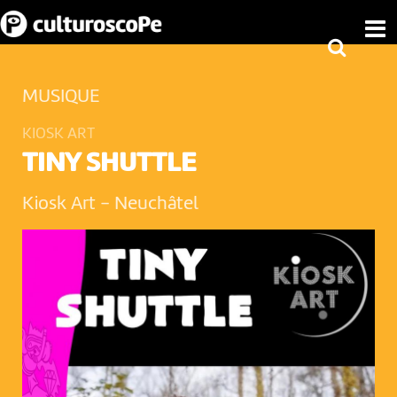
MUSIQUE
KIOSK ART
TINY SHUTTLE
Kiosk Art
-
Neuchâtel