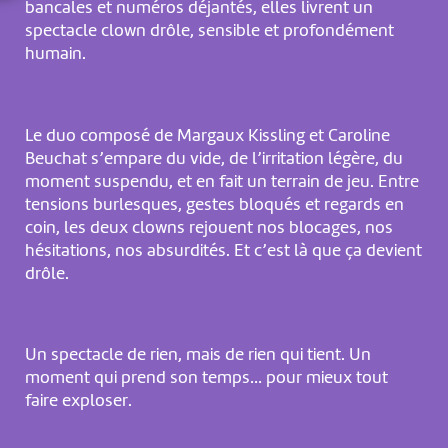
bancales et numéros déjantés, elles livrent un
spectacle clown drôle, sensible et profondément
humain.
Le duo composé de Margaux Kissling et Caroline
Beuchat s’empare du vide, de l’irritation légère, du
moment suspendu, et en fait un terrain de jeu. Entre
tensions burlesques, gestes bloqués et regards en
coin, les deux clowns rejouent nos blocages, nos
hésitations, nos absurdités. Et c’est là que ça devient
drôle.
Un spectacle de rien, mais de rien qui tient. Un
moment qui prend son temps… pour mieux tout
faire exploser.