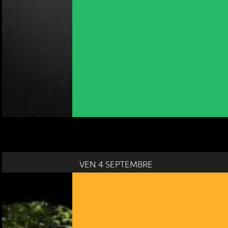
VEN 4 SEPTEMBRE