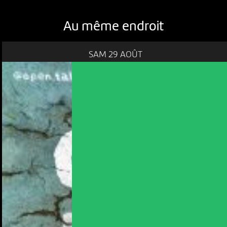
Au même endroit
SAM 29 AOÛT