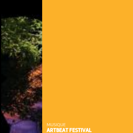
MUSIQUE
ARTBEAT FESTIVAL