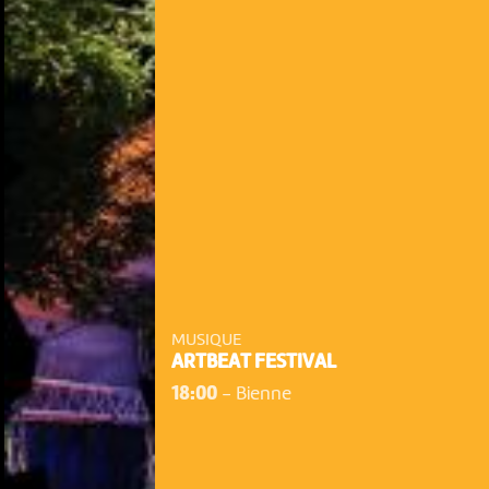
MUSIQUE
ARTBEAT FESTIVAL
18:00
-
Bienne