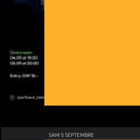
SAM 5 SEPTEMBRE