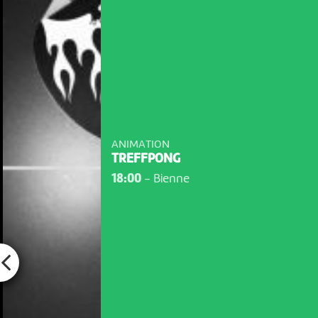
ANIMATION
TREFFPONG
18:00
-
Bienne