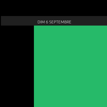
DIM 6 SEPTEMBRE