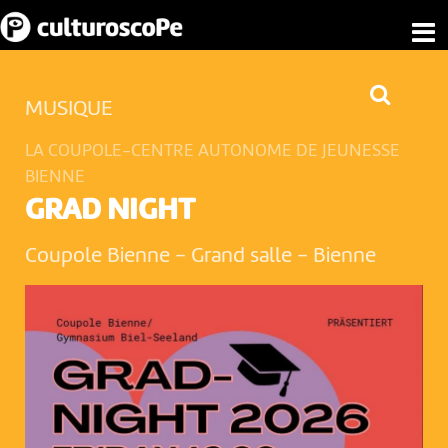
MUSIQUE
LA COUPOLE-CENTRE AUTONOME DE JEUNESSE
BIENNE
GRAD NIGHT
Coupole Bienne - Grand salle
-
Bienne