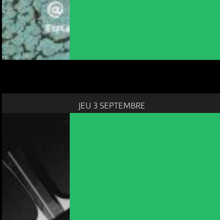
JEU 3 SEPTEMBRE