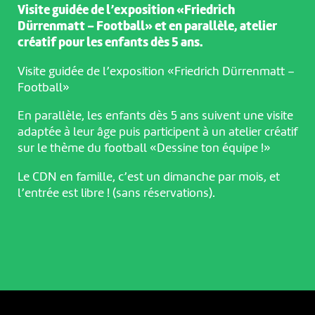
Visite guidée de l’exposition «Friedrich
Dürrenmatt – Football» et en parallèle, atelier
créatif pour les enfants dès 5 ans.
Visite guidée de l’exposition «Friedrich Dürrenmatt –
Football»
En parallèle, les enfants dès 5 ans suivent une visite
adaptée à leur âge puis participent à un atelier créatif
sur le thème du football «Dessine ton équipe !»
Le CDN en famille, c’est un dimanche par mois, et
l’entrée est libre ! (sans réservations).