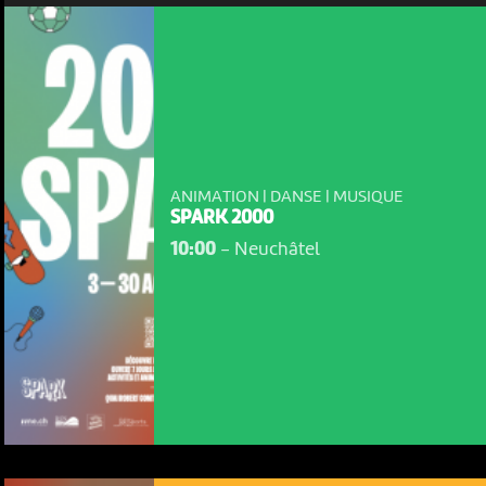
ANIMATION | DANSE | MUSIQUE
SPARK 2000
10:00
-
Neuchâtel