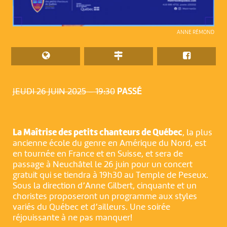
ANNE RÉMOND
JEUDI 26 JUIN 2025 – 19:30
PASSÉ
La Maîtrise des petits chanteurs de Québec
, la plus
ancienne école du genre en Amérique du Nord, est
en tournée en France et en Suisse, et sera de
passage à Neuchâtel le 26 juin pour un concert
gratuit qui se tiendra à 19h30 au Temple de Peseux.
Sous la direction d’Anne Gilbert, cinquante et un
choristes proposeront un programme aux styles
variés du Québec et d’ailleurs. Une soirée
réjouissante à ne pas manquer!