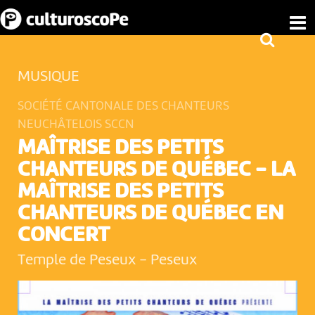
MUSIQUE
SOCIÉTÉ CANTONALE DES CHANTEURS
NEUCHÂTELOIS SCCN
MAÎTRISE DES PETITS
CHANTEURS DE QUÉBEC - LA
MAÎTRISE DES PETITS
CHANTEURS DE QUÉBEC EN
CONCERT
Temple de Peseux
-
Peseux