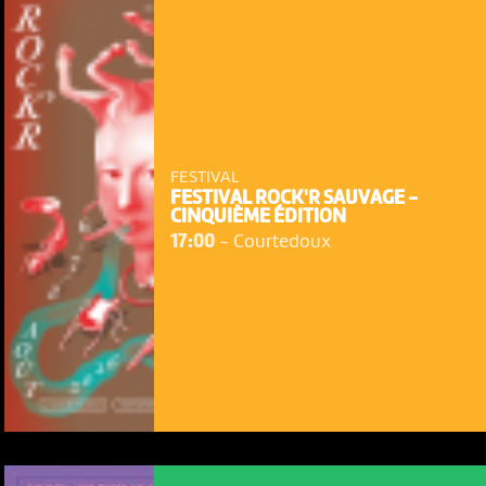
FESTIVAL
FESTIVAL ROCK'R SAUVAGE -
CINQUIÈME ÉDITION
17:00
-
Courtedoux