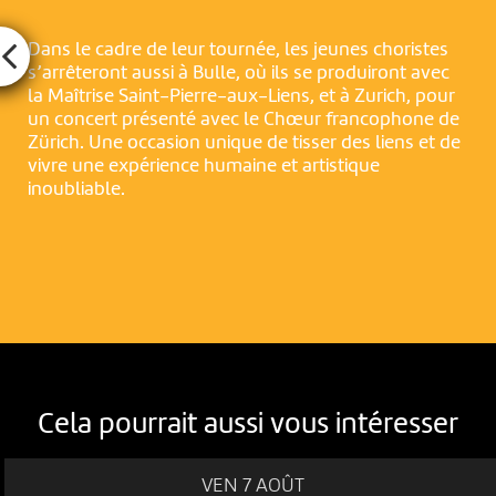
Dans le cadre de leur tournée, les jeunes choristes
s’arrêteront aussi à Bulle, où ils se produiront avec
la Maîtrise Saint-Pierre-aux-Liens, et à Zurich, pour
un concert présenté avec le Chœur francophone de
Zürich. Une occasion unique de tisser des liens et de
vivre une expérience humaine et artistique
inoubliable.
Cela pourrait aussi vous intéresser
VEN 7 AOÛT