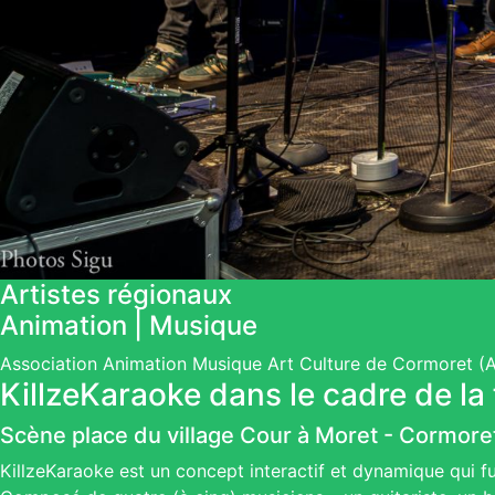
Artistes régionaux
Animation | Musique
Association Animation Musique Art Culture de Cormoret 
KillzeKaraoke dans le cadre de la
Scène place du village Cour à Moret
-
Cormore
KillzeKaraoke est un concept interactif et dynamique qui fu