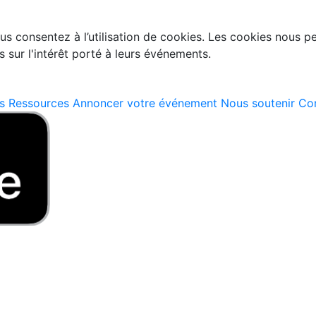
s consentez à l’utilisation de cookies. Les cookies nous per
·s sur l'intérêt porté à leurs événements.
s
Ressources
Annoncer votre événement
Nous soutenir
Con