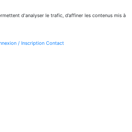
mettent d'analyser le trafic, d’affiner les contenus mis à
nexion / Inscription
Contact