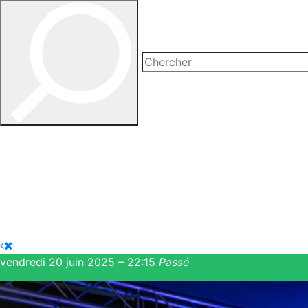
vendredi 20 juin 2025 – 22:15
Passé