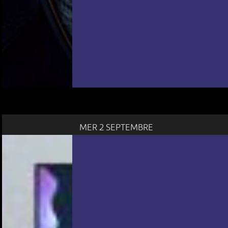
MER 2 SEPTEMBRE