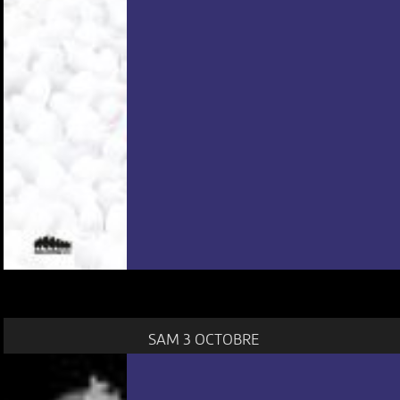
SAM 3 OCTOBRE