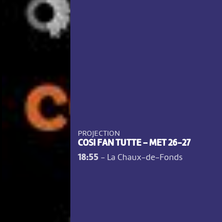
PROJECTION
COSI FAN TUTTE – MET 26-27
18:55
-
La Chaux-de-Fonds