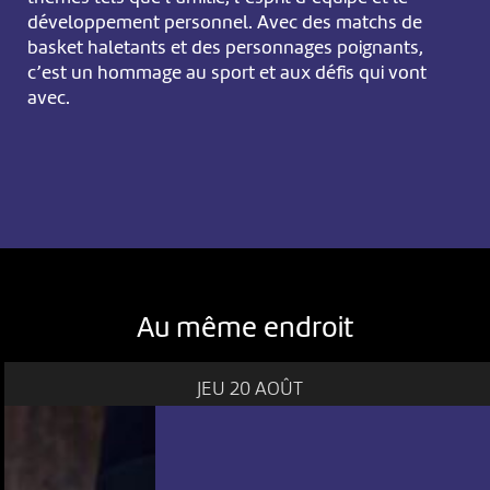
développement personnel. Avec des matchs de
basket haletants et des personnages poignants,
c’est un hommage au sport et aux défis qui vont
avec.
Au même endroit
JEU 20 AOÛT