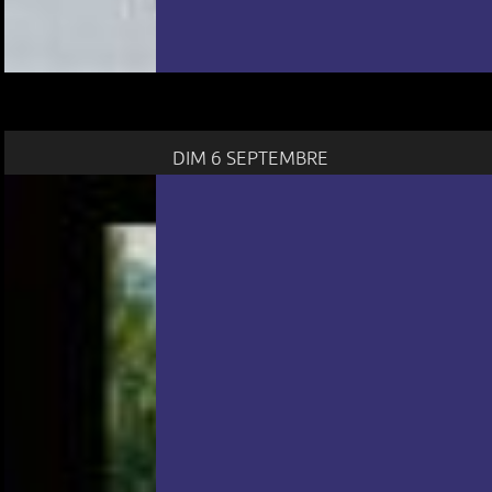
DIM 6 SEPTEMBRE