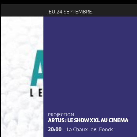
JEU 24 SEPTEMBRE
PROJECTION
ARTUS : LE SHOW XXL AU CINEMA
20:00
-
La Chaux-de-Fonds