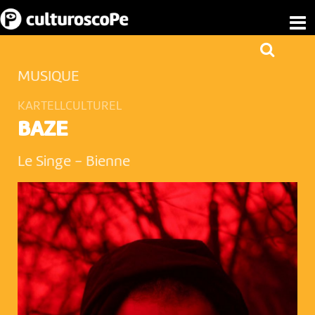
MUSIQUE
KARTELLCULTUREL
BAZE
Le Singe
-
Bienne