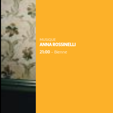
MUSIQUE
ANNA ROSSINELLI
21:00
-
Bienne