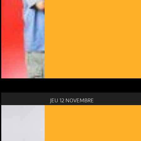
JEU 12 NOVEMBRE