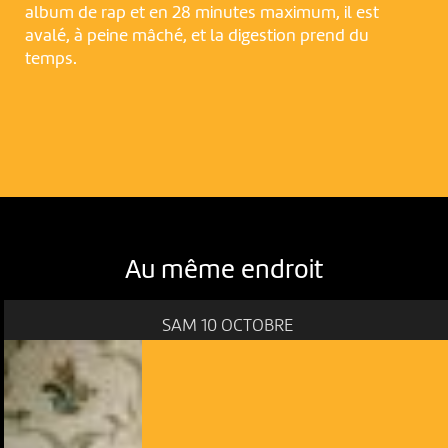
album de rap et en 28 minutes maximum, il est
avalé, à peine mâché, et la digestion prend du
temps.
Au même endroit
SAM 10 OCTOBRE