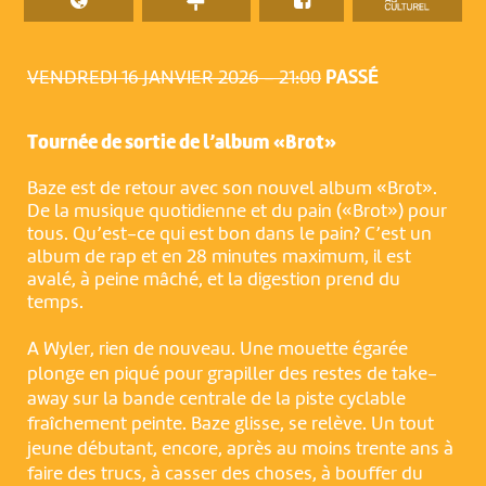
VENDREDI 16 JANVIER 2026 – 21:00
PASSÉ
Tournée de sortie de l’album «Brot»
Baze est de retour avec son nouvel album «Brot».
De la musique quotidienne et du pain («Brot») pour
tous. Qu’est-ce qui est bon dans le pain? C’est un
album de rap et en 28 minutes maximum, il est
avalé, à peine mâché, et la digestion prend du
temps.
A Wyler, rien de nouveau. Une mouette égarée
plonge en piqué pour grapiller des restes de take-
away sur la bande centrale de la piste cyclable
fraîchement peinte. Baze glisse, se relève. Un tout
jeune débutant, encore, après au moins trente ans à
faire des trucs, à casser des choses, à bouffer du