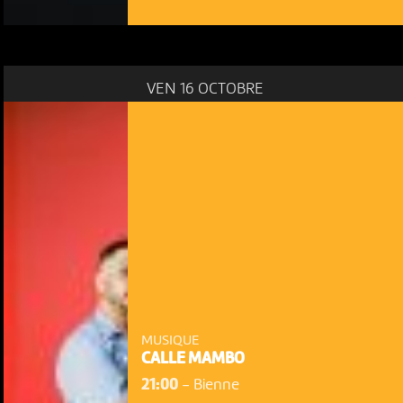
VEN 16 OCTOBRE
MUSIQUE
CALLE MAMBO
21:00
-
Bienne