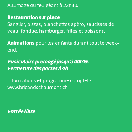
Allumage du feu géant à 22h30.
Restauration sur place
Sanglier, pizzas, planchettes apéro, saucisses de
veau, fondue, hamburger, frites et boissons.
Animations
pour les enfants durant tout le week-
end.
Funiculaire prolongé jusqu'à 00h15.
Fermeture des portes à 4h
Informations et programme complet :
www.brigandschaumont.ch
Entrée libre