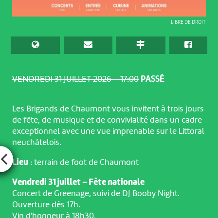
LIBRE DE DROIT
VENDREDI 31 JUILLET 2026 – 17:00
PASSÉ
Les Brigands de Chaumont vous invitent à trois jours
de fête, de musique et de convivialité dans un cadre
exceptionnel avec une vue imprenable sur le Littoral
neuchâtelois.
Lieu
: terrain de foot de Chaumont
Vendredi 31 juillet – Fête nationale
Concert de Greenage, suivi de DJ Booby Night.
Ouverture dès 17h.
Vin d'honneur à 18h30.