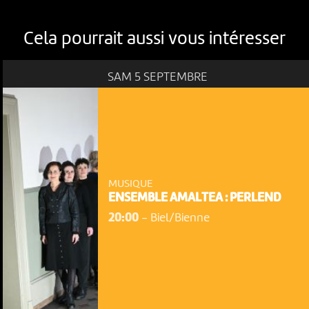
Cela pourrait aussi vous intéresser
SAM 5 SEPTEMBRE
MUSIQUE
ENSEMBLE AMALTEA : PERLEND
20:00
-
Biel/Bienne