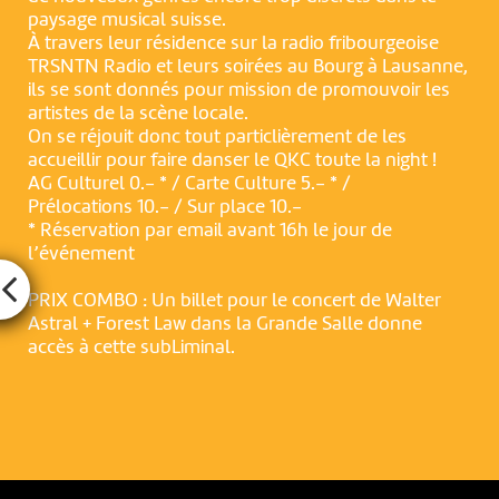
paysage musical suisse.
À travers leur résidence sur la radio fribourgeoise
TRSNTN Radio et leurs soirées au Bourg à Lausanne,
ils se sont donnés pour mission de promouvoir les
artistes de la scène locale.
On se réjouit donc tout particlièrement de les
accueillir pour faire danser le QKC toute la night !
AG Culturel 0.- * / Carte Culture 5.- * /
Prélocations 10.- / Sur place 10.-
* Réservation par email avant 16h le jour de
l’événement
PRIX COMBO : Un billet pour le concert de Walter
Astral + Forest Law dans la Grande Salle donne
accès à cette subLiminal.