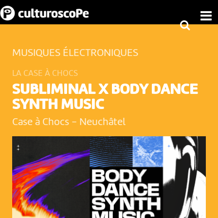
MUSIQUES ÉLECTRONIQUES
LA CASE À CHOCS
SUBLIMINAL X BODY DANCE
SYNTH MUSIC
Case à Chocs
-
Neuchâtel