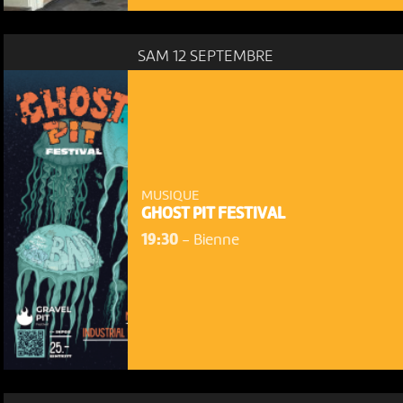
SAM 12 SEPTEMBRE
MUSIQUE
GHOST PIT FESTIVAL
19:30
-
Bienne