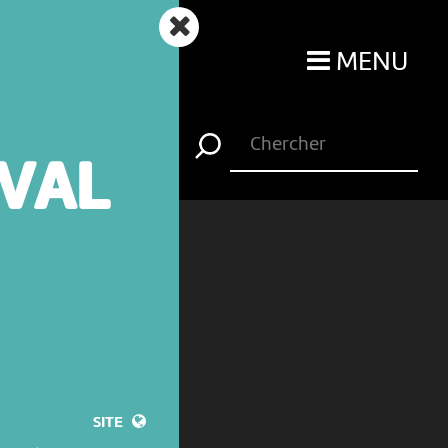
MENU
VAL
SITE